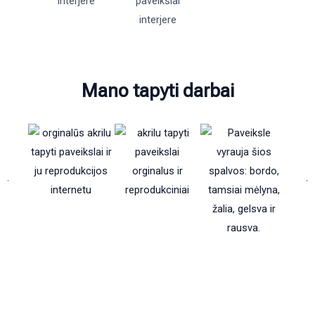
Mano tapyti darbai